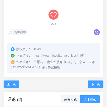
278
暂无标签
版权属于：
David
本文链接：
https://www.minecft.cn/archives/145/
作品采用：
《
署名-非商业性使用-相同方式共享 4.0 国际
(CC BY-NC-SA 4.0)
》许可协议授权
上一篇
下一篇
评论 (2)
画图模式
文本模式