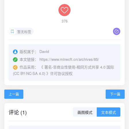
376
暂无标签
版权属于：
David
本文链接：
https://www.minecft.cn/archives/85/
作品采用：
《
署名-非商业性使用-相同方式共享 4.0 国际
(CC BY-NC-SA 4.0)
》许可协议授权
上一篇
下一篇
评论 (1)
画图模式
文本模式