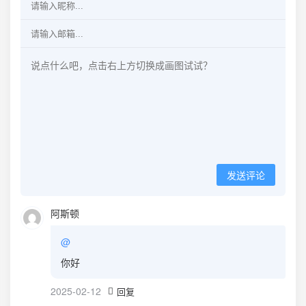
发送评论
阿斯顿
@
你好
2025-02-12
回复