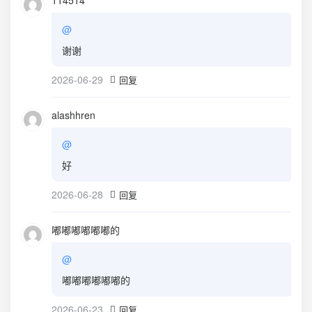
114514
@
谢谢
2026-06-29
回复
alashhren
@
好
2026-06-28
回复
嘟嘟嘟嘟嘟嘟的
@
嘟嘟嘟嘟嘟嘟的
2026-06-23
回复