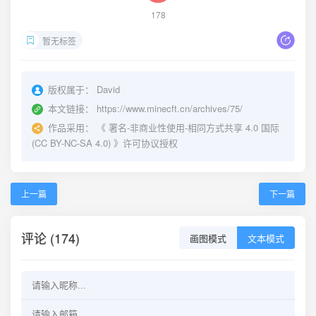
178
暂无标签
版权属于：
David
本文链接：
https://www.minecft.cn/archives/75/
作品采用：
《
署名-非商业性使用-相同方式共享 4.0 国际
(CC BY-NC-SA 4.0)
》许可协议授权
上一篇
下一篇
评论 (174)
画图模式
文本模式