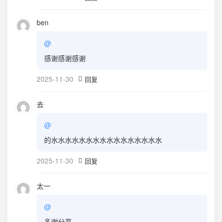
ben
@
感谢感谢感谢
2025-11-30
回复
去
@
的水水水水水水水水水水水水水水水水
2025-11-30
回复
太一
@
多谢分享