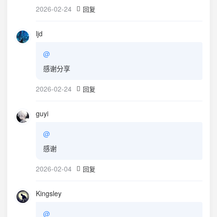
2026-02-24
回复
ljd
@
感谢分享
2026-02-24
回复
guyi
@
感谢
2026-02-04
回复
Kingsley
@