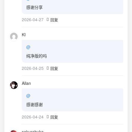
感谢分享
2026-04-27
回复
KI
@
纯净版的吗
2026-04-25
回复
Allan
@
感谢感谢
2026-04-24
回复
sakurahuka