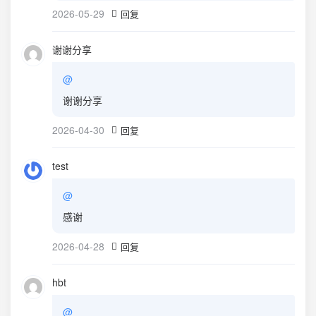
2026-05-29
回复
谢谢分享
@
谢谢分享
2026-04-30
回复
test
@
感谢
2026-04-28
回复
hbt
@