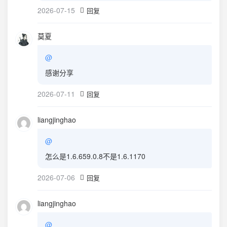
2026-07-15
回复
莫夏
@
感谢分享
2026-07-11
回复
liangjinghao
@
怎么是1.6.659.0.8不是1.6.1170
2026-07-06
回复
liangjinghao
@