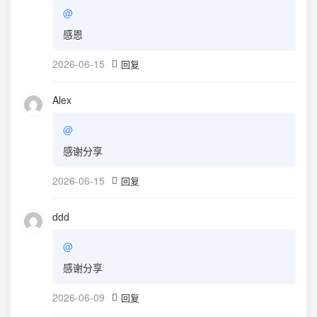
@
感恩
2026-06-15
回复
Alex
@
感谢分享
2026-06-15
回复
ddd
@
感谢分享
2026-06-09
回复