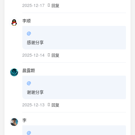
2025-12-17
回复
李顺
@
感谢分享
2025-12-14
回复
晨露颗
@
谢谢分享
2025-12-13
回复
李
@