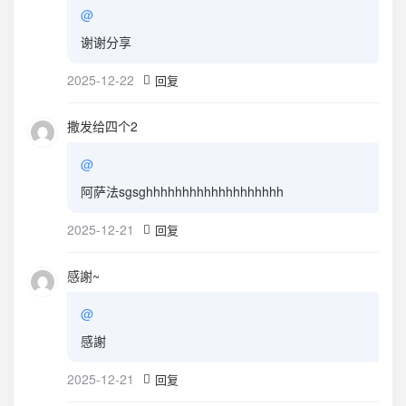
@
谢谢分享
2025-12-22
回复
撒发给四个2
@
阿萨法sgsghhhhhhhhhhhhhhhhhhh
2025-12-21
回复
感謝~
@
感謝
2025-12-21
回复