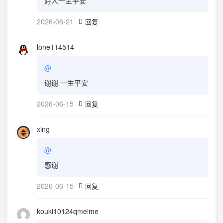
好人一生平安
2026-06-21
回复
lone114514
@
谢谢 一生平安
2026-06-15
回复
xing
@
感谢
2026-06-15
回复
kouki10124qmeime