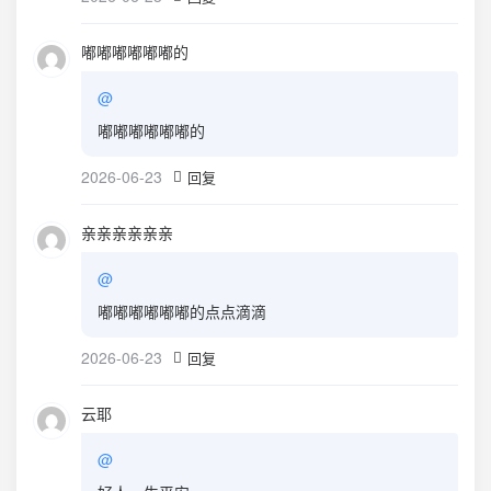
嘟嘟嘟嘟嘟嘟的
@
嘟嘟嘟嘟嘟嘟的
2026-06-23
回复
亲亲亲亲亲亲
@
嘟嘟嘟嘟嘟嘟的点点滴滴
2026-06-23
回复
云耶
@