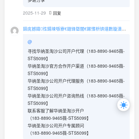
2025-11-29
回复
鍗庣撼鍏徃鍚堜綔寮€鎴锋墍闇€鏉愭枡锛熺數璇濆彿鐮?5587291507 寰俊STS5099
@
寻找华纳圣淘沙公司开户代理（183-8890-9465薇-
STS5099】
华纳圣淘沙官方合作开户渠道（183-8890-9465薇-
STS5099】
华纳圣淘沙公司开户代理服务（183-8890-9465薇-
STS5099】
华纳圣淘沙公司开户咨询热线（183-8890-9465薇-
STS5099】
联系客服了解华纳圣淘沙开户
（183-8890-9465薇-STS5099】
华纳圣淘沙公司开户专属顾问
（183-8890-9465薇-STS5099】