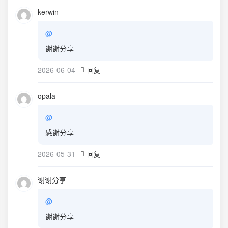
kerwin
@
谢谢分享
2026-06-04
回复
opala
@
感谢分享
2026-05-31
回复
谢谢分享
@
谢谢分享