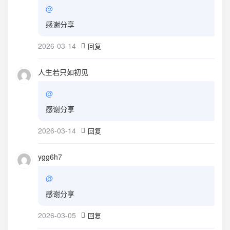
@
感谢分享
2026-03-14
回复
人生若只如初见
@
感谢分享
2026-03-14
回复
ygg6h7
@
感谢分享
2026-03-05
回复