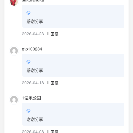
@
感谢分享
2026-04-23
回复
gto100234
@
感谢分享
2026-04-18
回复
1湿地公园
@
谢谢分享
2026-04-08
回复