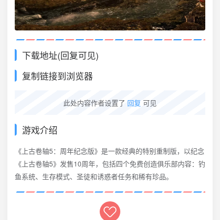
下载地址(回复可见)
复制链接到浏览器
此处内容作者设置了
回复
可见
游戏介绍
《上古卷轴5：周年纪念版》是一款经典的特别重制版，以纪念
《上古卷轴5》发售10周年，包括四个免费创造俱乐部内容：钓
鱼系统、生存模式、圣徒和诱惑者任务和稀有珍品。