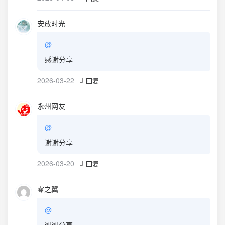
安放时光
@
感谢分享
2026-03-22
回复
永州网友
@
谢谢分享
2026-03-20
回复
零之翼
@