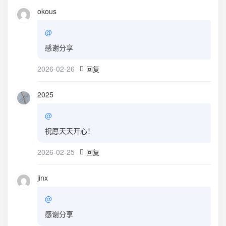
okous
@
感谢分享
2026-02-26
回复
2025
@
祝愿天天开心！
2026-02-25
回复
jinx
@
感谢分享