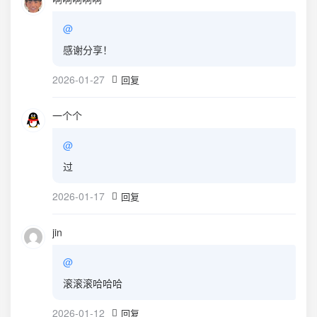
@
感谢分享！
2026-01-27
回复
一个个
@
过
2026-01-17
回复
jin
@
滚滚滚哈哈哈
2026-01-12
回复