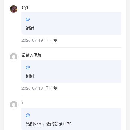
sfys
@
谢谢
2026-07-19
回复
请输入昵称
@
谢谢
2026-07-18
回复
1
@
感谢分享，要的就是1170