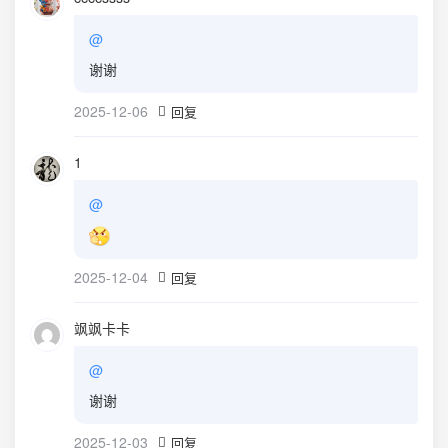
@
谢谢
2025-12-06
回复
1
@
2025-12-04
回复
飒飒卡卡
@
谢谢
2025-12-03
回复