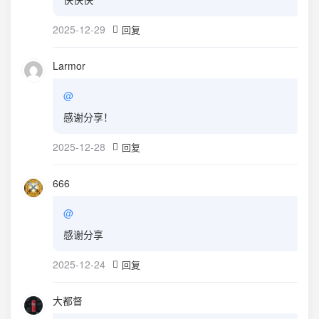
2025-12-29
回复
Larmor
@
感谢分享！
2025-12-28
回复
666
@
感谢分享
2025-12-24
回复
大都督