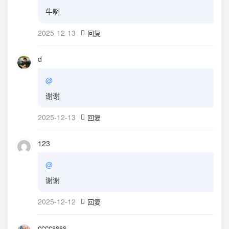
牛啊
2025-12-13
回复
d
@
谢谢
2025-12-13
回复
123
@
谢谢
2025-12-12
回复
ccccssss