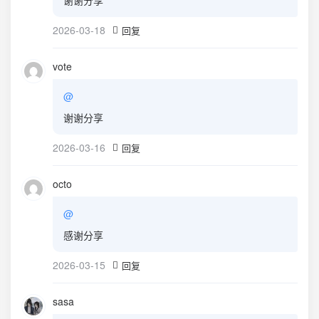
谢谢分享
2026-03-18
回复
vote
@
谢谢分享
2026-03-16
回复
octo
@
感谢分享
2026-03-15
回复
sasa