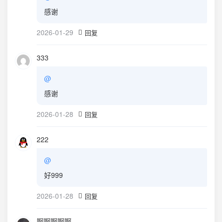
感谢
2026-01-29
回复
333
@
感谢
2026-01-28
回复
222
@
好999
2026-01-28
回复
啊啊啊啊啊