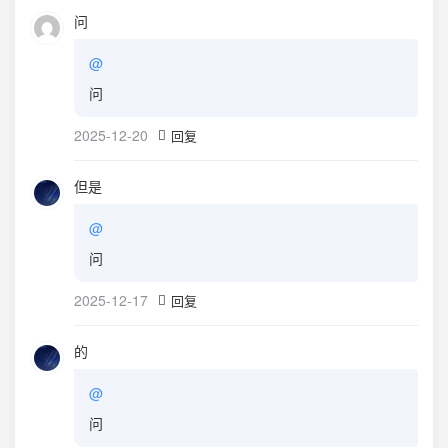
问
@
问
2025-12-20
回复
但是
@
问
2025-12-17
回复
的
@
问