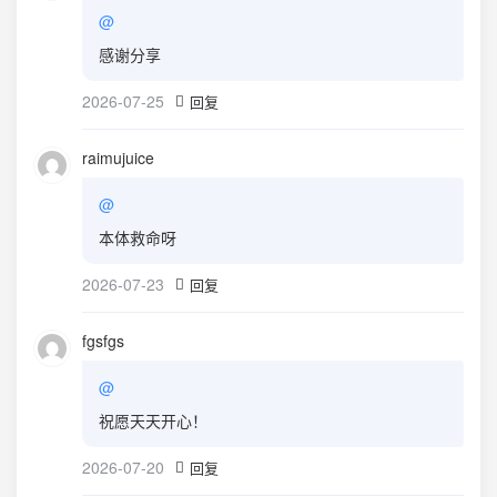
@
感谢分享
2026-07-25
回复
raimujuice
@
本体救命呀
2026-07-23
回复
fgsfgs
@
祝愿天天开心！
2026-07-20
回复