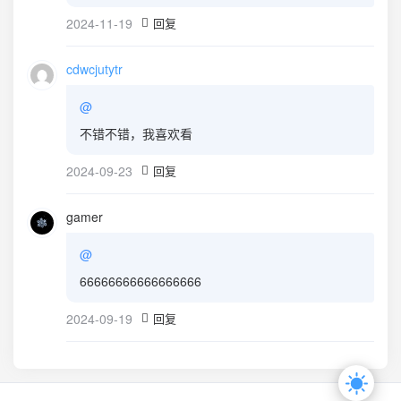
2024-11-19
回复
cdwcjutytr
@
不错不错，我喜欢看
2024-09-23
回复
gamer
@
66666666666666666
2024-09-19
回复