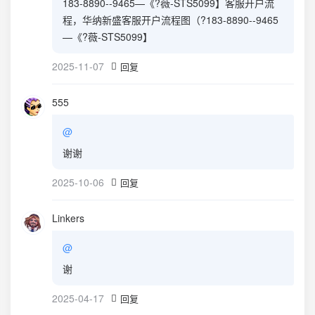
183-8890--9465—《?薇-STS5099】客服开户流
程，华纳新盛客服开户流程图（?183-8890--9465
—《?薇-STS5099】
2025-11-07
回复
555
@
谢谢
2025-10-06
回复
Linkers
@
谢
2025-04-17
回复