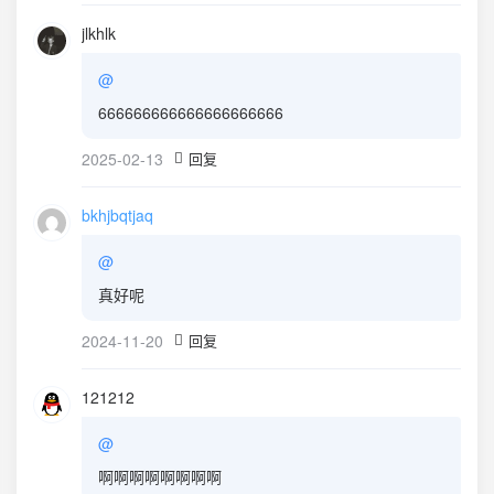
jlkhlk
@
666666666666666666666
2025-02-13
回复
bkhjbqtjaq
@
真好呢
2024-11-20
回复
121212
@
啊啊啊啊啊啊啊啊