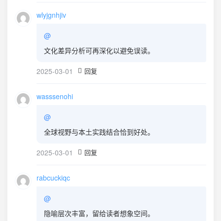
wlyjgnhjiv
@
文化差异分析可再深化以避免误读。
2025-03-01
回复
wasssenohi
@
全球视野与本土实践结合恰到好处。
2025-03-01
回复
rabcuckiqc
@
隐喻层次丰富，留给读者想象空间。