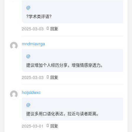
@
?学术类评语?
2025-03-03
回复
mndmiavrga
@
建议增加个人经历分享，增强情感穿透力。
2025-03-03
回复
hoijsldwxc
@
建议多用口语化表达，拉近与读者距离。
2025-03-01
回复