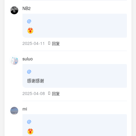
NB2
@
2025-04-11
回复
suluo
@
感谢感谢
2025-04-08
回复
mi
@