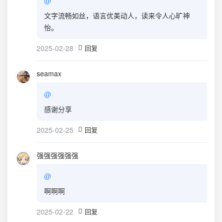
@
文字流畅如丝，语言优美动人，读来令人心旷神
怡。
2025-02-28
回复
seamax
@
感谢分享
2025-02-25
回复
强强强强强强
@
啊啊啊
2025-02-22
回复