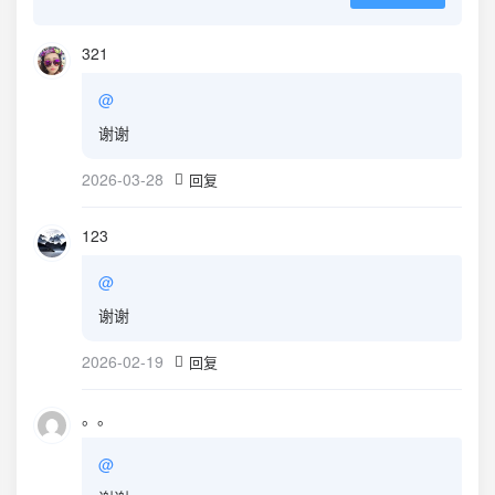
321
@
谢谢
2026-03-28
回复
123
@
谢谢
2026-02-19
回复
。。
@