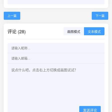
上一篇
下一篇
评论 (28)
画图模式
文本模式
发送评论