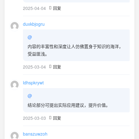
2025-04-04
回复
duxkbjogru
@
内容的丰富性和深度让人仿佛置身于知识的海洋，
受益匪浅。
2025-03-04
回复
ldhspkrywt
@
结论部分可提出实际应用建议，提升价值。
2025-03-03
回复
banszuwzoh