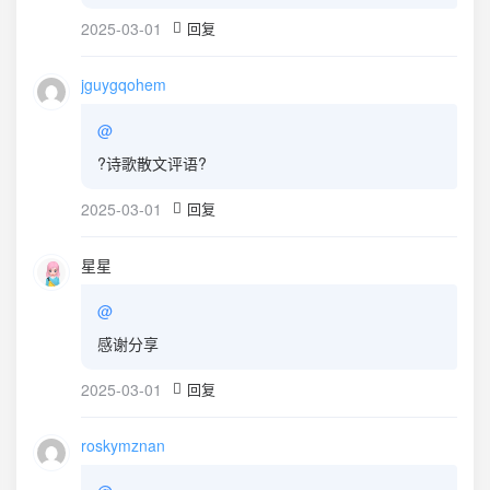
2025-03-01
回复
jguygqohem
@
?诗歌散文评语?
2025-03-01
回复
星星
@
感谢分享
2025-03-01
回复
roskymznan