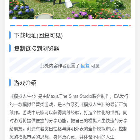
下载地址(回复可见)
复制链接到浏览器
此处内容作者设置了
回复
可见
游戏介绍
《模拟人生4》是由Maxis/The Sims Studio联合制作，EA发行
的一款模拟经营类游戏，是人气系列《模拟人生》的最新正统
续作。游戏中玩家可以获得离线经验，打造个性化的世界，同
时游戏将提供便捷的分享功能，把自己的模拟人生快速的分享
给朋友。创造有着突出性格与鲜明外表的全新模拟市民。控制
您的模拟市民的思想、身体及心灵，并体验不同的人生!