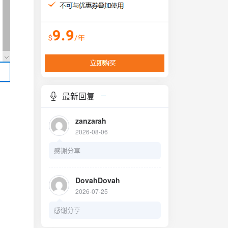
最新回复
zanzarah
2026-08-06
感谢分享
DovahDovah
2026-07-25
感谢分享