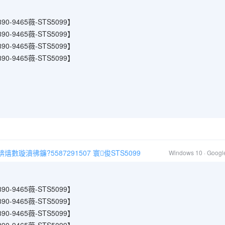
-9465薇-STS5099】
-9465薇-STS5099】
-9465薇-STS5099】
-9465薇-STS5099】
璇濆彿鐮?5587291507 寰俊STS5099
Windows 10 · Goog
-9465薇-STS5099】
-9465薇-STS5099】
-9465薇-STS5099】