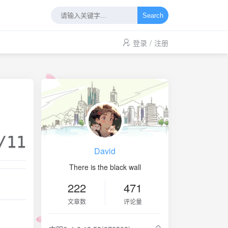
Search
登录
/
注册
/11
David
There is the black wall
222
471
文章数
评论量