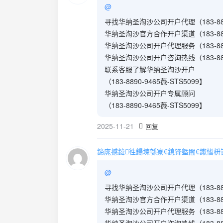
@
寻找华纳圣淘沙公司开户代理（183-8890
华纳圣淘沙官方合作开户渠道（183-8890
华纳圣淘沙公司开户代理服务（183-8890
华纳圣淘沙公司开户咨询热线（183-8890
联系客服了解华纳圣淘沙开户
（183-8890-9465薇-STS5099】
华纳圣淘沙公司开户专属顾问
（183-8890-9465薇-STS5099】
2025-11-21
回复
鍗庣撼鍏徃鍚堜綔寮€鎴锋墍闇€鏉愭枡锛熺數
@
寻找华纳圣淘沙公司开户代理（183-8890
华纳圣淘沙官方合作开户渠道（183-8890
华纳圣淘沙公司开户代理服务（183-8890