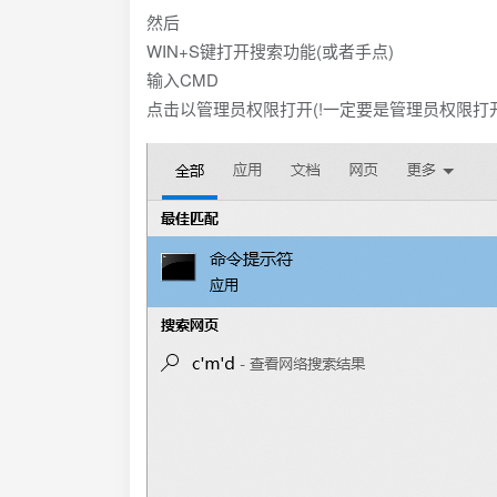
然后
WIN+S键打开搜索功能(或者手点)
输入CMD
点击以管理员权限打开(!一定要是管理员权限打开