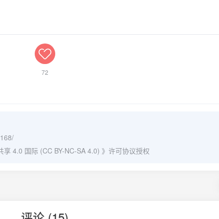
72
/168/
0 国际 (CC BY-NC-SA 4.0)
》许可协议授权
评论 (15)