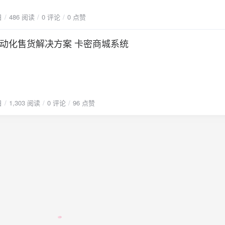
日
486 阅读
0 评论
0 点赞
动化售货解决方案 卡密商城系统
日
1,303 阅读
0 评论
96 点赞