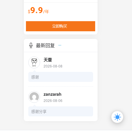
最新回复
天蚕
2026-08-08
感谢
zanzarah
2026-08-06
感谢分享