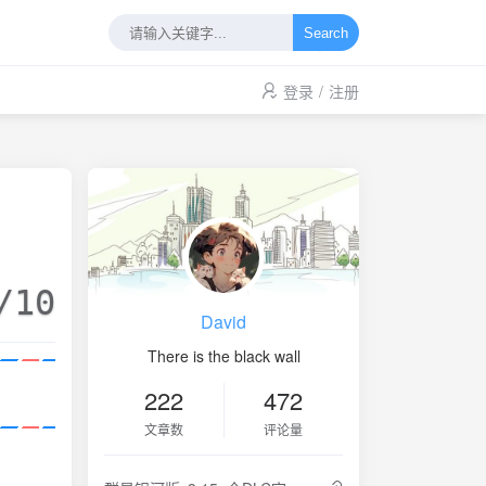
Search
登录
/
注册
/10
David
There is the black wall
222
472
文章数
评论量