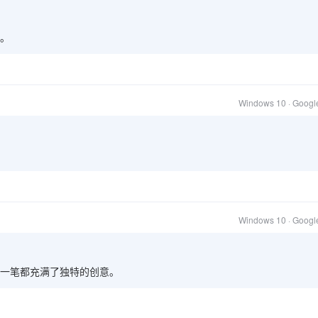
。
Windows 10 · Goog
Windows 10 · Goog
一笔都充满了独特的创意。