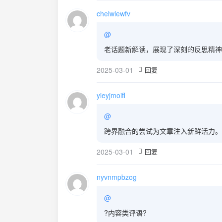
chelwlewfv
@
老话题新解读，展现了深刻的反思精神
2025-03-01
回复
yieyjmoifl
@
跨界融合的尝试为文章注入新鲜活力。
2025-03-01
回复
nyvnmpbzog
@
?内容类评语?