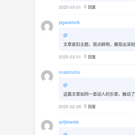
2025-03-01
回复
jdgwvkhefk
@
文章紧扣主题，观点鲜明，展现出深刻
2025-03-01
回复
imabtmdrio
@
这篇文章如同一首动人的乐章，触动了
2025-02-28
回复
qxfjkkwxkk
@