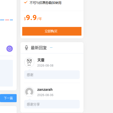
最新回复
天蚕
2026-08-08
感谢
zanzarah
2026-08-06
下一篇
感谢分享