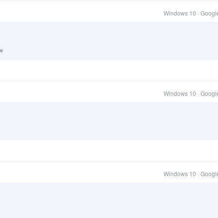
Windows 10 · Goog
。
Windows 10 · Goog
Windows 10 · Goog