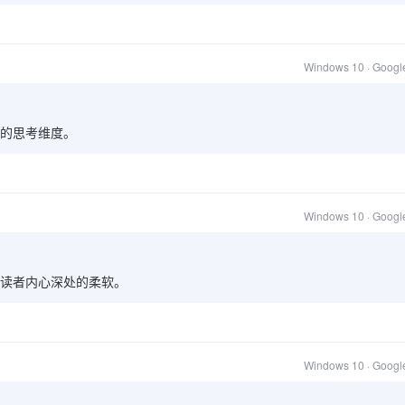
Windows 10 · Goog
的思考维度。
Windows 10 · Goog
读者内心深处的柔软。
Windows 10 · Goog