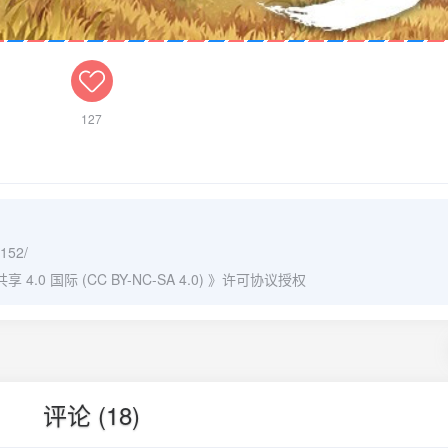
127
/152/
0 国际 (CC BY-NC-SA 4.0)
》许可协议授权
评论 (18)