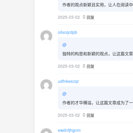
作者的观点新颖且实用，让人在阅读中
2025-03-02
回复
oilxcqrdpb
@
独特的构思和新颖的观点，让这篇文章
2025-03-02
回复
udfnkeezqr
@
作者的才华横溢，让这篇文章成为了一
2025-03-02
回复
ewdnfjhgnm