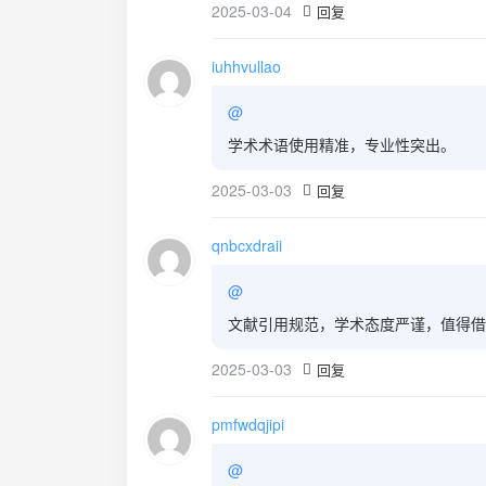
2025-03-04
回复
iuhhvullao
@
学术术语使用精准，专业性突出。
2025-03-03
回复
qnbcxdraii
@
文献引用规范，学术态度严谨，值得借
2025-03-03
回复
pmfwdqjipi
@