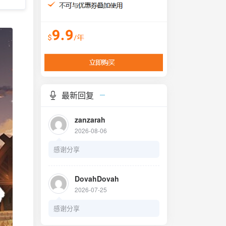
最新回复
zanzarah
2026-08-06
感谢分享
DovahDovah
2026-07-25
感谢分享