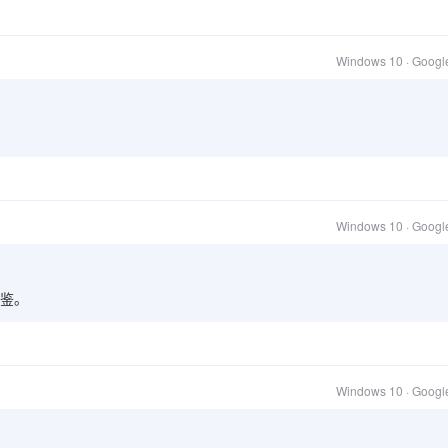
Windows 10 · Goog
Windows 10 · Goog
鉴。
Windows 10 · Goog