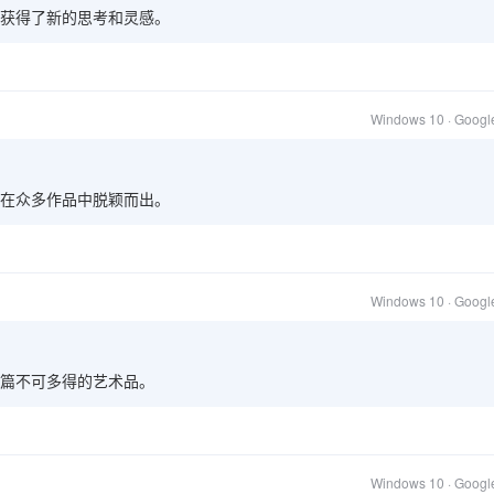
获得了新的思考和灵感。
Windows 10 · Goog
在众多作品中脱颖而出。
Windows 10 · Goog
篇不可多得的艺术品。
Windows 10 · Goog