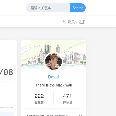
Search
登录
/
注册
/08
David
There is the black wall
222
471
文章数
评论量