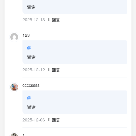
谢谢
2025-12-13
回复
123
@
谢谢
2025-12-12
回复
ccccssss
@
谢谢
2025-12-06
回复
1