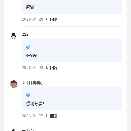
感谢
2026-01-28
回复
222
@
好999
2026-01-28
回复
啊啊啊啊啊
@
感谢分享！
2026-01-27
回复
一个个