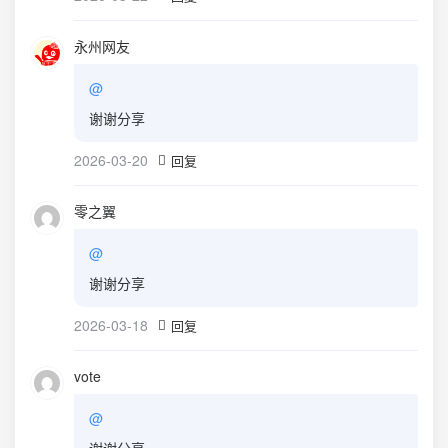
永州网友
@
谢谢分享
2026-03-20
回复
零之翼
@
谢谢分享
2026-03-18
回复
vote
@