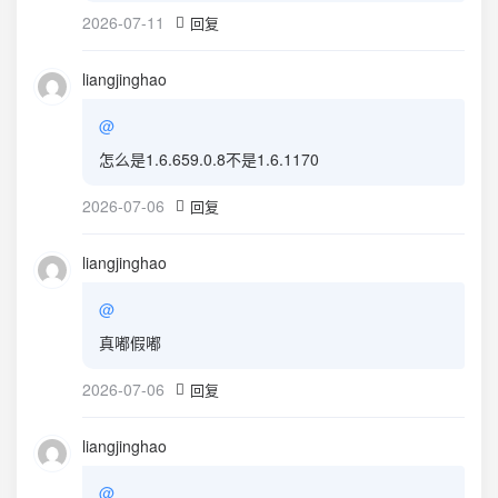
2026-07-11
回复
liangjinghao
@
怎么是1.6.659.0.8不是1.6.1170
2026-07-06
回复
liangjinghao
@
真嘟假嘟
2026-07-06
回复
liangjinghao
@