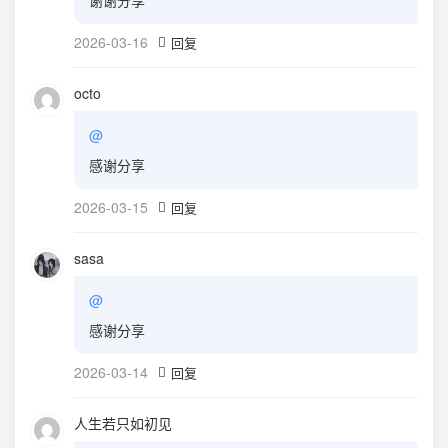
谢谢分享
2026-03-16
回复
octo
@
感谢分享
2026-03-15
回复
sasa
@
感谢分享
2026-03-14
回复
人生若只如初见