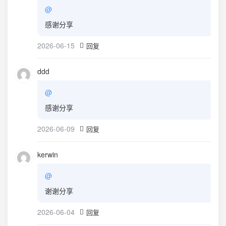
@
感谢分享
2026-06-15
回复
ddd
@
感谢分享
2026-06-09
回复
kerwin
@
谢谢分享
2026-06-04
回复