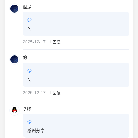
但是
@
问
2025-12-17
回复
的
@
问
2025-12-17
回复
李顺
@
感谢分享