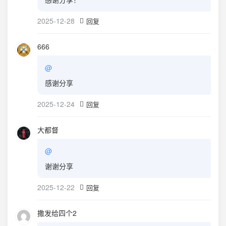
2025-12-28
回复
666
@
感谢分享
2025-12-24
回复
大都督
@
谢谢分享
2025-12-22
回复
撒发给四个2