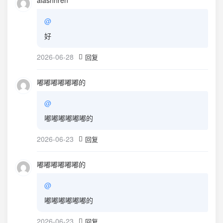
alashhren
@
好
2026-06-28
回复
嘟嘟嘟嘟嘟嘟的
@
嘟嘟嘟嘟嘟嘟的
2026-06-23
回复
嘟嘟嘟嘟嘟嘟的
@
嘟嘟嘟嘟嘟嘟的
2026-06-23
回复