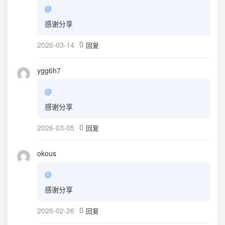
@
感谢分享
2026-03-14
回复
ygg6h7
@
感谢分享
2026-03-05
回复
okous
@
感谢分享
2026-02-26
回复