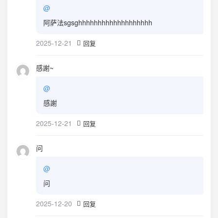
@
阿萨法sgsghhhhhhhhhhhhhhhhhhh
2025-12-21
回复
感謝~
@
感謝
2025-12-21
回复
问
@
问
2025-12-20
回复