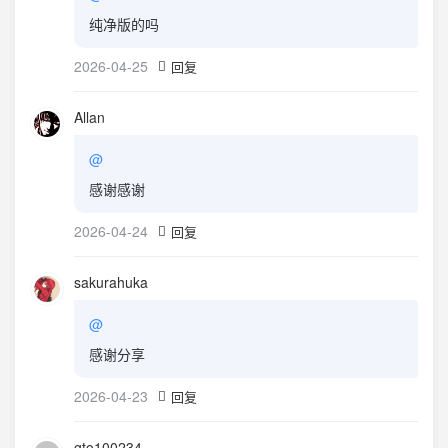
纯净版的吗
2026-04-25
回复
Allan
@
感谢感谢
2026-04-24
回复
sakurahuka
@
感谢分享
2026-04-23
回复
gto100234