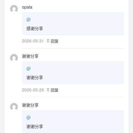
opala
@
感谢分享
2026-05-31
回复
谢谢分享
@
谢谢分享
2026-05-29
回复
谢谢分享
@
谢谢分享