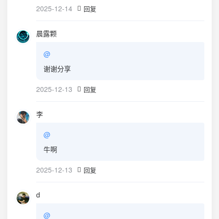
2025-12-14
回复
晨露颗
@
谢谢分享
2025-12-13
回复
李
@
牛啊
2025-12-13
回复
d
@