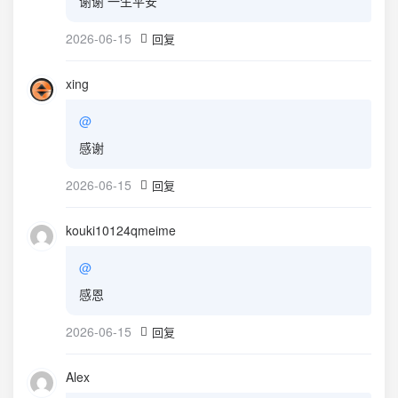
谢谢 一生平安
2026-06-15
回复
xing
@
感谢
2026-06-15
回复
kouki10124qmeime
@
感恩
2026-06-15
回复
Alex