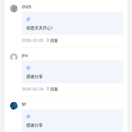
2025
@
祝愿天天开心！
2026-02-25
回复
jinx
@
感谢分享
2026-02-24
回复
ljd
@
感谢分享