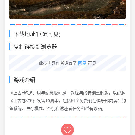
下载地址(回复可见)
复制链接到浏览器
此处内容作者设置了
回复
可见
游戏介绍
《上古卷轴5：周年纪念版》是一款经典的特别重制版，以纪念
《上古卷轴5》发售10周年，包括四个免费创造俱乐部内容：钓
鱼系统、生存模式、圣徒和诱惑者任务和稀有珍品。