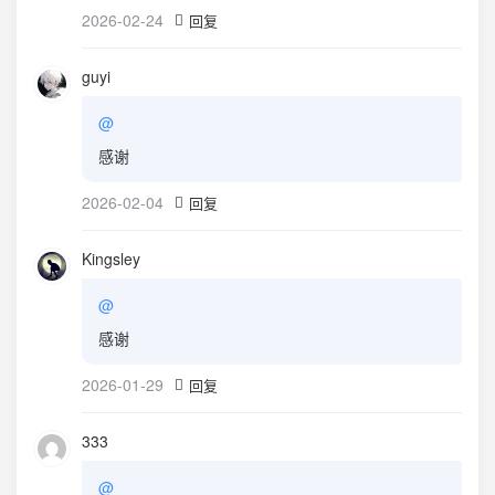
2026-02-24
回复
guyi
@
感谢
2026-02-04
回复
Kingsley
@
感谢
2026-01-29
回复
333
@