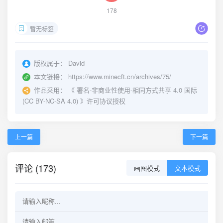
178
暂无标签
版权属于：
David
本文链接：
https://www.minecft.cn/archives/75/
作品采用：
《
署名-非商业性使用-相同方式共享 4.0 国际
(CC BY-NC-SA 4.0)
》许可协议授权
上一篇
下一篇
评论 (173)
画图模式
文本模式