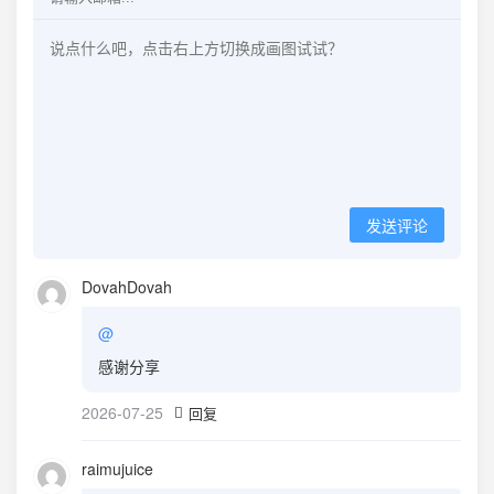
发送评论
DovahDovah
@
感谢分享
2026-07-25
回复
raimujuice