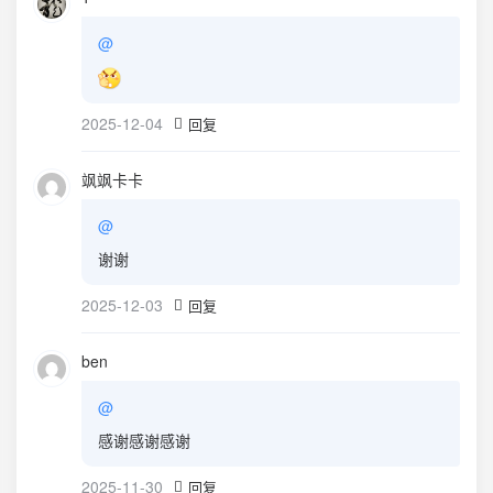
@
2025-12-04
回复
飒飒卡卡
@
谢谢
2025-12-03
回复
ben
@
感谢感谢感谢
2025-11-30
回复