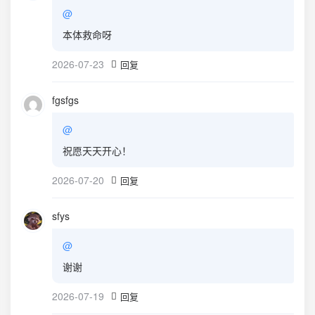
@
本体救命呀
2026-07-23
回复
fgsfgs
@
祝愿天天开心！
2026-07-20
回复
sfys
@
谢谢
2026-07-19
回复