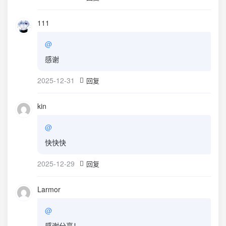
111
@
感谢
2025-12-31
回复
kin
@
快快快
2025-12-29
回复
Larmor
@
感谢分享！