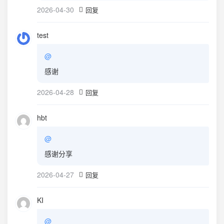
2026-04-30
回复
test
@
感谢
2026-04-28
回复
hbt
@
感谢分享
2026-04-27
回复
KI
@