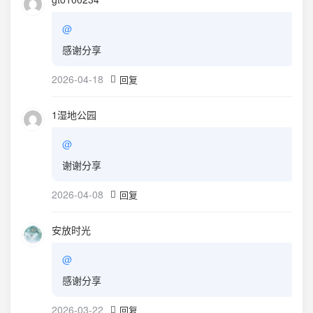
@
感谢分享
2026-04-18
回复
1湿地公园
@
谢谢分享
2026-04-08
回复
安放时光
@
感谢分享
2026-03-22
回复