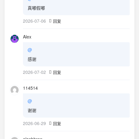
真嘟假嘟
2026-07-06
回复
Alex
@
感谢
2026-07-02
回复
114514
@
谢谢
2026-06-29
回复