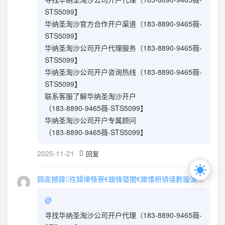
STS5099】
华纳圣淘沙官方合作开户渠道（183-8890-9465薇-
STS5099】
华纳圣淘沙公司开户代理服务（183-8890-9465薇-
STS5099】
华纳圣淘沙公司开户咨询热线（183-8890-9465薇-
STS5099】
联系客服了解华纳圣淘沙开户
（183-8890-9465薇-STS5099】
华纳圣淘沙公司开户专属顾问
（183-8890-9465薇-STS5099】
2025-11-21
回复
鍗庣撼鍏徃鍚堜綔寮€鎴锋墍闇€鏉愭枡锛熺數璇濆彿鐮?5587291507 寰俊STS5099
@
寻找华纳圣淘沙公司开户代理（183-8890-9465薇-