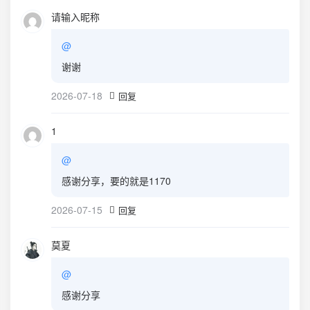
请输入昵称
@
谢谢
2026-07-18
回复
1
@
感谢分享，要的就是1170
2026-07-15
回复
莫夏
@
感谢分享