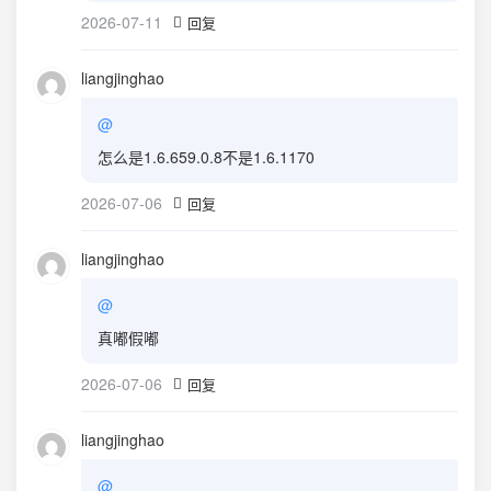
2026-07-11
回复
liangjinghao
@
怎么是1.6.659.0.8不是1.6.1170
2026-07-06
回复
liangjinghao
@
真嘟假嘟
2026-07-06
回复
liangjinghao
@