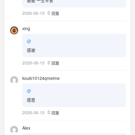
谢谢 一生平安
2026-06-15
回复
xing
@
感谢
2026-06-15
回复
kouki10124qmeime
@
感恩
2026-06-15
回复
Alex