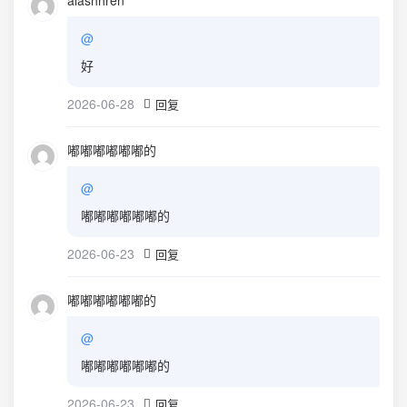
alashhren
@
好
2026-06-28
回复
嘟嘟嘟嘟嘟嘟的
@
嘟嘟嘟嘟嘟嘟的
2026-06-23
回复
嘟嘟嘟嘟嘟嘟的
@
嘟嘟嘟嘟嘟嘟的
2026-06-23
回复