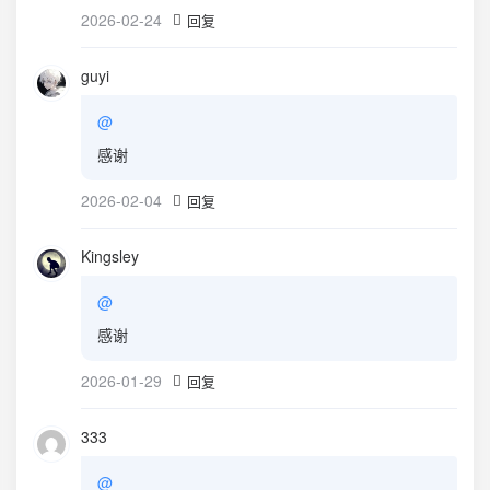
2026-02-24
回复
guyi
@
感谢
2026-02-04
回复
Kingsley
@
感谢
2026-01-29
回复
333
@