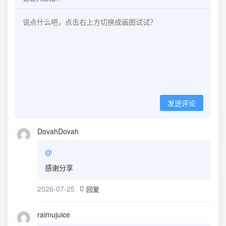
发送评论
DovahDovah
@
感谢分享
2026-07-25
回复
raimujuice