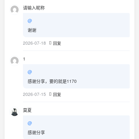
请输入昵称
@
谢谢
2026-07-18
回复
1
@
感谢分享，要的就是1170
2026-07-15
回复
莫夏
@
感谢分享