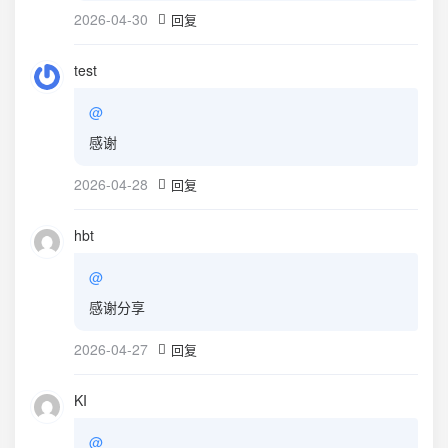
2026-04-30
回复
test
@
感谢
2026-04-28
回复
hbt
@
感谢分享
2026-04-27
回复
KI
@