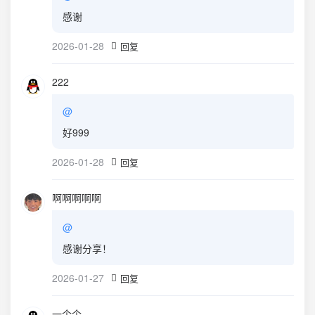
感谢
2026-01-28
回复
222
@
好999
2026-01-28
回复
啊啊啊啊啊
@
感谢分享！
2026-01-27
回复
一个个