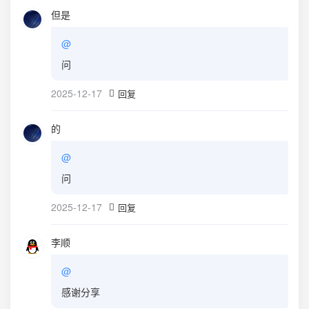
但是
@
问
2025-12-17
回复
的
@
问
2025-12-17
回复
李顺
@
感谢分享