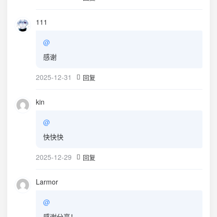
111
@
感谢
2025-12-31
回复
kin
@
快快快
2025-12-29
回复
Larmor
@
感谢分享！