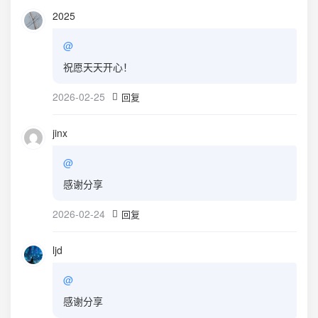
2025
@
祝愿天天开心！
2026-02-25
回复
jinx
@
感谢分享
2026-02-24
回复
ljd
@
感谢分享