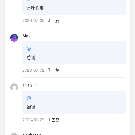
真嘟假嘟
2026-07-06
回复
Alex
@
感谢
2026-07-02
回复
114514
@
谢谢
2026-06-29
回复