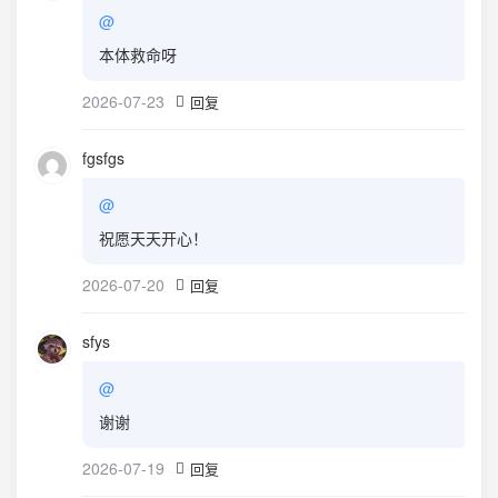
@
本体救命呀
2026-07-23
回复
fgsfgs
@
祝愿天天开心！
2026-07-20
回复
sfys
@
谢谢
2026-07-19
回复