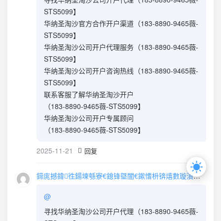
STS5099】
华纳圣淘沙官方合作开户渠道（183-8890-9465薇-
STS5099】
华纳圣淘沙公司开户代理服务（183-8890-9465薇-
STS5099】
华纳圣淘沙公司开户咨询热线（183-8890-9465薇-
STS5099】
联系客服了解华纳圣淘沙开户
（183-8890-9465薇-STS5099】
华纳圣淘沙公司开户专属顾问
（183-8890-9465薇-STS5099】
2025-11-21
回复
鍗庣撼鍏徃鍚堜綔寮€鎴锋墍闇€鏉愭枡锛熺數璇濆彿鐮?5587291507 寰俊STS5099
@
寻找华纳圣淘沙公司开户代理（183-8890-9465薇-