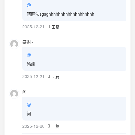
@
阿萨法sgsghhhhhhhhhhhhhhhhhhh
2025-12-21
回复
感謝~
@
感謝
2025-12-21
回复
问
@
问
2025-12-20
回复