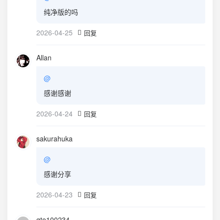
纯净版的吗
2026-04-25
回复
Allan
@
感谢感谢
2026-04-24
回复
sakurahuka
@
感谢分享
2026-04-23
回复
gto100234