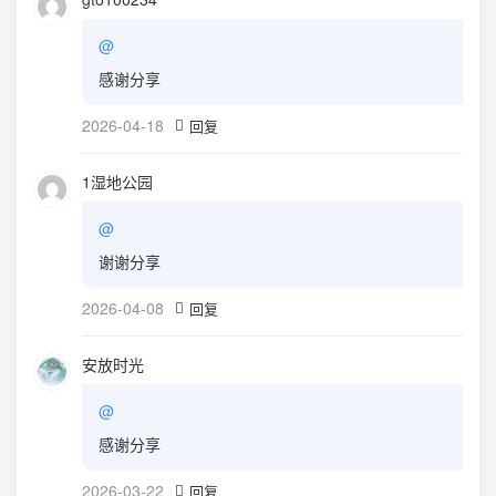
@
感谢分享
2026-04-18
回复
1湿地公园
@
谢谢分享
2026-04-08
回复
安放时光
@
感谢分享
2026-03-22
回复