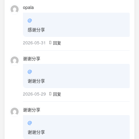
opala
@
感谢分享
2026-05-31
回复
谢谢分享
@
谢谢分享
2026-05-29
回复
谢谢分享
@
谢谢分享