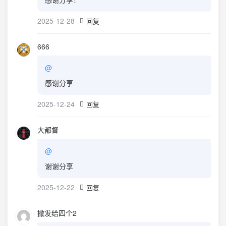
2025-12-28
回复
666
@
感谢分享
2025-12-24
回复
大都督
@
谢谢分享
2025-12-22
回复
撒发给四个2