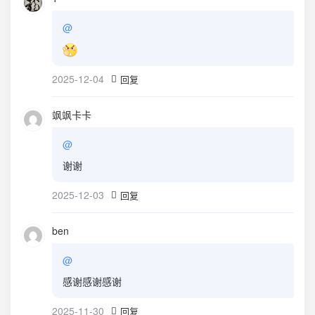
@
2025-12-04
回复
飒飒卡卡
@
谢谢
2025-12-03
回复
ben
@
感谢感谢感谢
2025-11-30
回复