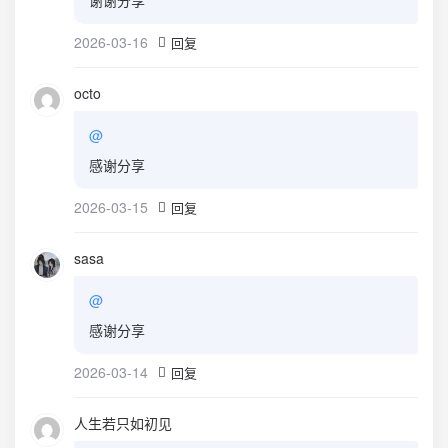
谢谢分享
2026-03-16
回复
octo
@
感谢分享
2026-03-15
回复
sasa
@
感谢分享
2026-03-14
回复
人生若只如初见