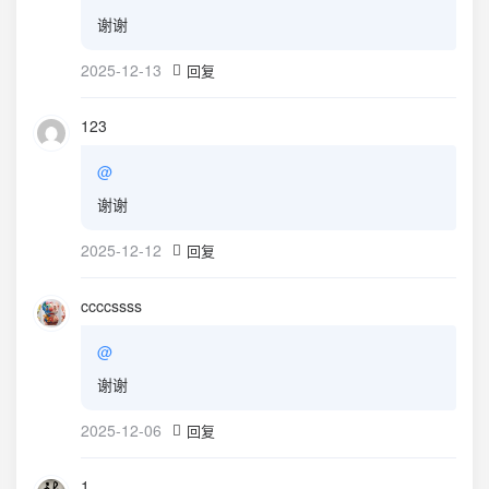
谢谢
2025-12-13
回复
123
@
谢谢
2025-12-12
回复
ccccssss
@
谢谢
2025-12-06
回复
1