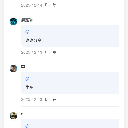
2025-12-14
回复
晨露颗
@
谢谢分享
2025-12-13
回复
李
@
牛啊
2025-12-13
回复
d
@