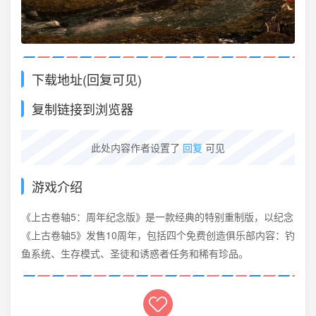
下载地址(回复可见)
复制链接到浏览器
此处内容作者设置了
回复
可见
游戏介绍
《上古卷轴5：周年纪念版》是一款经典的特别重制版，以纪念
《上古卷轴5》发售10周年，包括四个免费创造俱乐部内容：钓
鱼系统、生存模式、圣徒和诱惑者任务和稀有珍品。