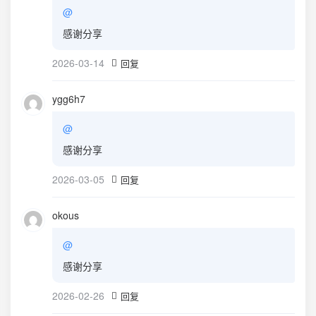
@
感谢分享
2026-03-14
回复
ygg6h7
@
感谢分享
2026-03-05
回复
okous
@
感谢分享
2026-02-26
回复