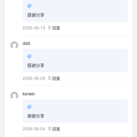
@
感谢分享
2026-06-15
回复
ddd
@
感谢分享
2026-06-09
回复
kerwin
@
谢谢分享
2026-06-04
回复