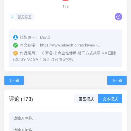
178
暂无标签
版权属于：
David
本文链接：
https://www.minecft.cn/archives/75/
作品采用：
《
署名-非商业性使用-相同方式共享 4.0 国际
(CC BY-NC-SA 4.0)
》许可协议授权
上一篇
下一篇
评论 (173)
画图模式
文本模式